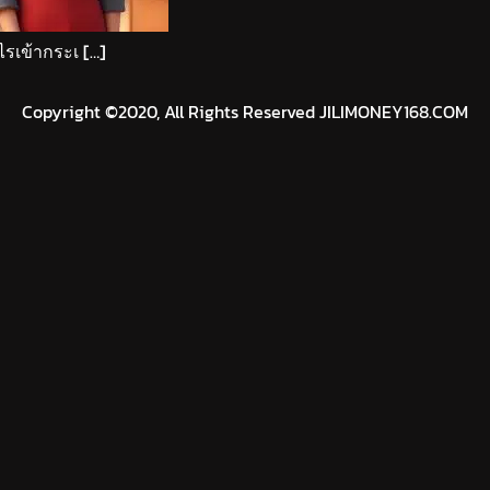
รเข้ากระเ […]
Copyright ©2020, All Rights Reserved JILIMONEY168.COM