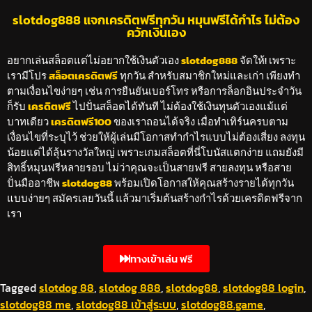
slotdog888 แจกเครดิตฟรีทุกวัน หมุนฟรีได้กำไร ไม่ต้อง
ควักเงินเอง
อยากเล่นสล็อตแต่ไม่อยากใช้เงินตัวเอง
slotdog888
จัดให้! เพราะ
เรามีโปร
สล็อตเครดิตฟรี
ทุกวัน สำหรับสมาชิกใหม่และเก่า เพียงทำ
ตามเงื่อนไขง่ายๆ เช่น การยืนยันเบอร์โทร หรือการล็อกอินประจำวัน
ก็รับ
เครดิตฟรี
ไปปั่นสล็อตได้ทันที ไม่ต้องใช้เงินทุนตัวเองแม้แต่
บาทเดียว
เครดิตฟรี100
ของเราถอนได้จริง เมื่อทำเทิร์นครบตาม
เงื่อนไขที่ระบุไว้ ช่วยให้ผู้เล่นมีโอกาสทำกำไรแบบไม่ต้องเสี่ยง ลงทุน
น้อยแต่ได้ลุ้นรางวัลใหญ่ เพราะเกมสล็อตที่นี่โบนัสแตกง่าย แถมยังมี
สิทธิ์หมุนฟรีหลายรอบ ไม่ว่าคุณจะเป็นสายฟรี สายลงทุน หรือสาย
ปั่นมืออาชีพ
slotdog88
พร้อมเปิดโอกาสให้คุณสร้างรายได้ทุกวัน
แบบง่ายๆ สมัครเลยวันนี้ แล้วมาเริ่มต้นสร้างกำไรด้วยเครดิตฟรีจาก
เรา
ทางเข้าเล่น ฟรี
Tagged
slotdog 88
,
slotdog 888
,
slotdog88
,
slotdog88 login
,
slotdog88 me
,
slotdog88 เข้าสู่ระบบ
,
slotdog88.game
,