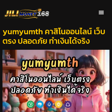
yumyumth คาสิโนออนไลน์ เว็บ
ตรง ปลอดภัย ทำเงินได้จริง