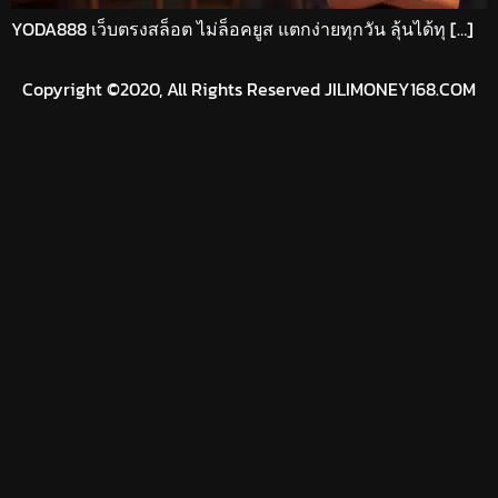
YODA888 เว็บตรงสล็อต ไม่ล็อคยูส แตกง่ายทุกวัน ลุ้นได้ทุ […]
Copyright ©2020, All Rights Reserved JILIMONEY168.COM