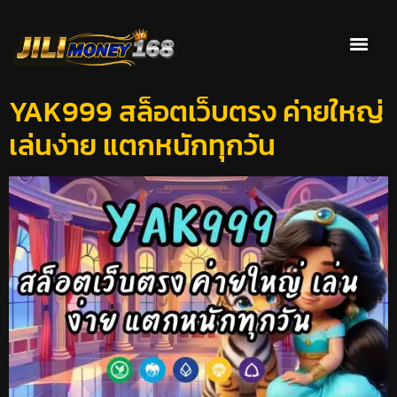
YAK999 สล็อตเว็บตรง ค่ายใหญ่
เล่นง่าย แตกหนักทุกวัน