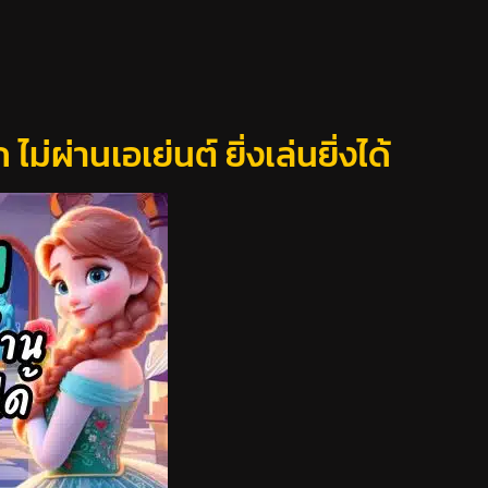
่านเอเย่นต์ ยิ่งเล่นยิ่งได้