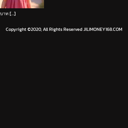
 บาท […]
Copyright ©2020, All Rights Reserved JILIMONEY168.COM