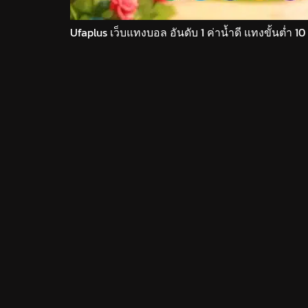
Ufaplus เว็บแทงบอล อันดับ 1 ค่าน้ำดี แทงขั้นต่ำ 10