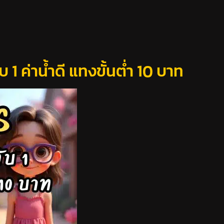
1 ค่าน้ำดี แทงขั้นต่ำ 10 บาท