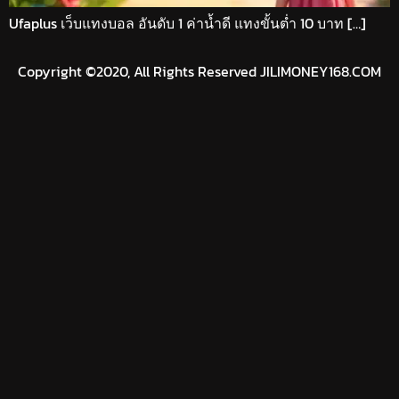
Ufaplus เว็บแทงบอล อันดับ 1 ค่าน้ำดี แทงขั้นต่ำ 10 บาท […]
Copyright ©2020, All Rights Reserved JILIMONEY168.COM