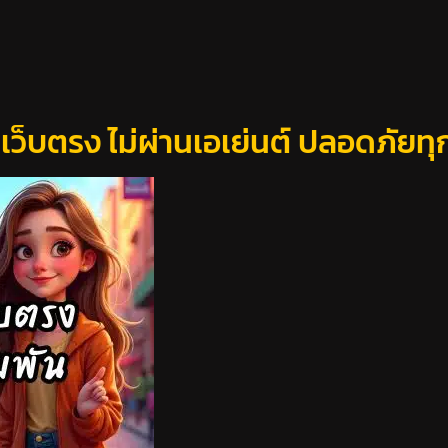
็บตรง ไม่ผ่านเอเย่นต์ ปลอดภัยทุ