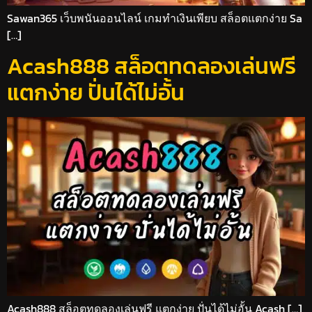
Sawan365 เว็บพนันออนไลน์ เกมทำเงินเพียบ สล็อตแตกง่าย Sa
[…]
Acash888 สล็อตทดลองเล่นฟรี
แตกง่าย ปั่นได้ไม่อั้น
Acash888 สล็อตทดลองเล่นฟรี แตกง่าย ปั่นได้ไม่อั้น Acash […]