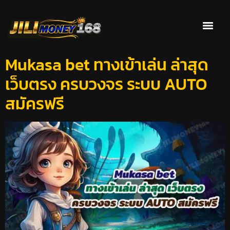
Mukasa bet ทางเข้าเล่น ล่าสุด
เว็บตรง ครบวงจร ระบบ AUTO
สมัครฟรี