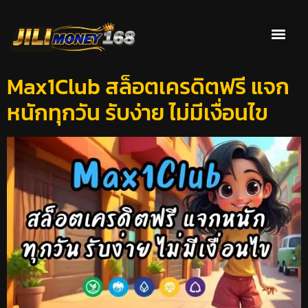
Max1Club สล็อตเครดิตฟรี แจก
หนักทุกวัน รับง่าย ไม่มีเงื่อนไข