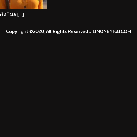
ิง ไม่ล […]
Copyright ©2020, All Rights Reserved JILIMONEY168.COM