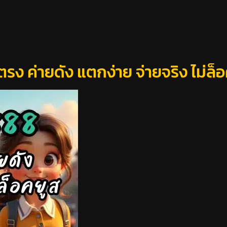
ง ค่ายดัง แตกง่าย จ่ายจริง ไม่ล็อ