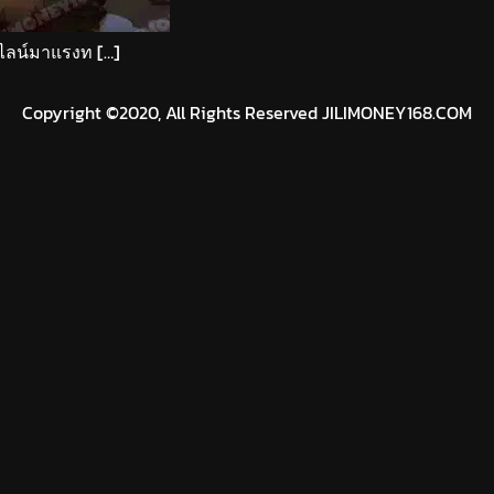
นไลน์มาแรงท […]
Copyright ©2020, All Rights Reserved JILIMONEY168.COM