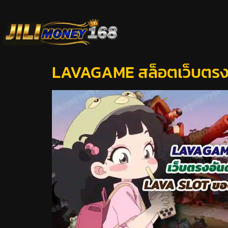
LAVAGAME สล็อตเว็บตรงอ