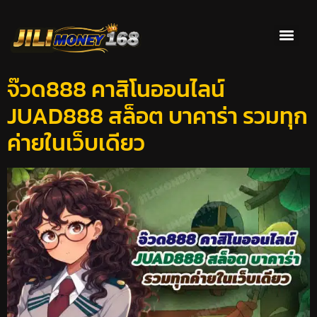
จ๊วด888 คาสิโนออนไลน์
JUAD888 สล็อต บาคาร่า รวมทุก
ค่ายในเว็บเดียว