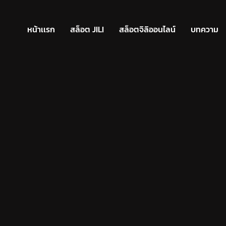
หน้าเเรก
สล็อต JILI
สล็อตจิลิออนไลน์
บทความ