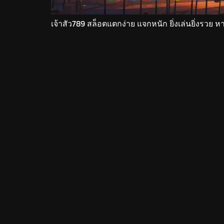
เจ้าสัว789 สล็อตแตกง่าย แจกหนัก ยิ่งเล่นยิ่งรวย 