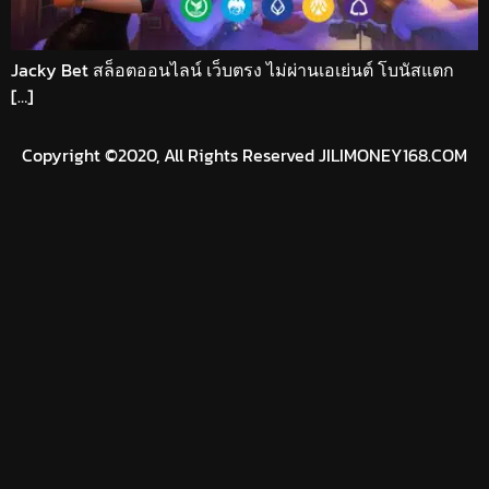
Jacky Bet สล็อตออนไลน์ เว็บตรง ไม่ผ่านเอเย่นต์ โบนัสแตก
[…]
Copyright ©2020, All Rights Reserved JILIMONEY168.COM