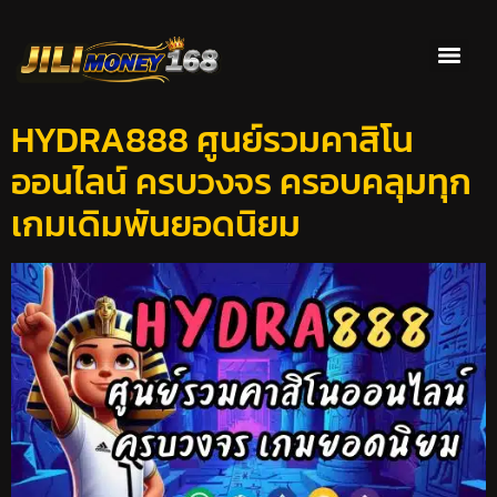
HYDRA888 ศูนย์รวมคาสิโน
ออนไลน์ ครบวงจร ครอบคลุมทุก
เกมเดิมพันยอดนิยม