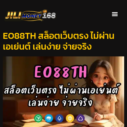
EO88TH สล็อตเว็บตรง ไม่ผ่าน
เอเย่นต์ เล่นง่าย จ่ายจริง