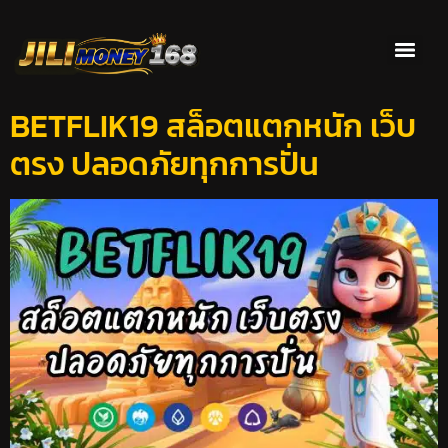
BETFLIK19 สล็อตแตกหนัก เว็บ
ตรง ปลอดภัยทุกการปั่น