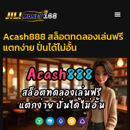
Acash888 สล็อตทดลองเล่นฟรี
แตกง่าย ปั่นได้ไม่อั้น