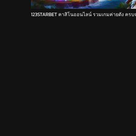
123STARBET คาสิโนออนไลน์ รวมเกมค่ายดัง ครบจบ