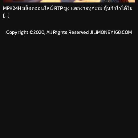
MPK24H สล็อตออนไลน์ RTP สูง แตกง่ายทุกเกม ลุ้นกำไรได้ไม
[…]
Copyright ©2020, All Rights Reserved JILIMONEY168.COM