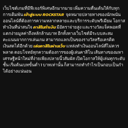
เว็บไซต์เกมที่มีฟีเจอร์พิเศษอีกมากมาย เพิ่มความตื่นเต้นให้กับทุก
การเดิมพัน
เข้าสู่ระบบ
ROCKSTAR
จุดหมายปลายทางของนักพนัน
ออนไลน์ที่ต้องการความหลากหลายและบริการระดับพรีเมียม โอกาส
ทำเงินที่น่าสนใจ
คาสิโนทำเงิน
มีอัตราจ่ายสูง และรางวัลแจ็คพอตที่
แตกง่ายมูลค่าถึงหลักล้านบาท อีกทั้งทางเว็บไซต์มีระบบสะสม
คะแนนจากการเล่นเกม สามารถแลกเป็นของรางวัลหรือเครดิต
เงินสดได้อีกด้วย
เล่นคาสิโนผ่านเว็บ
แหล่งทำเงินออนไลน์ที่ไม่ควร
พลาด ตอบโจทย์ทุกความต้องการของผู้เล่นคาสิโน เส้นทางของมหา
เศรษฐีหน้าใหม่ที่ง่ายเพียงปลายนิ้วสัมผัส เปิดโอกาสให้ผู้เล่นทุกระดับ
ชั้น เริ่มต้นเบทขั้นต่ำ 1 บาทเท่านั้น ก็สามารถทำกำไรเป็นกอบเป็นกำ
ได้อย่างแน่นอน