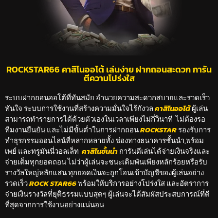
ROCKSTAR66 คาสิโนออโต้ เล่นง่าย ฝากถอนสะดวก การัน
ตีความโปร่งใส
ระบบฝากถอนออโต้ที่ทันสมัย อำนวยความสะดวกสบายและรวดเร็ว
ทันใจ ระบบการใช้งานที่สร้างความมั่นใจไร้กังวล
คาสิโนออโต้
ผู้เล่น
สามารถทำรายการได้ด้วยตัวเองในเวลาเพียงไม่กี่วินาที ไม่ต้องรอ
ทีมงานยืนยัน และไม่มีขั้นต่ำในการฝากถอน
ROCKSTAR
รองรับการ
ทำธุรกรรมออนไลน์ที่หลากหลายทั้ง ช่องทางธนาคารชั้นนำ,พร้อม
เพย์ และทรูมันนี่วอลเล็ท
คาสิโนชั้นนำ
การันตีเล่นได้จ่ายเงินจริงและ
จ่ายเต็มทุกยอดถอน ไม่ว่าผู้เล่นจะชนะเดิมพันเพียงหลักร้อยหรือรับ
รางวัลใหญ่หลักแสน ทุกยอดเงินจะถูกโอนเข้าบัญชีของผู้เล่นอย่าง
รวดเร็ว
ROCK STAR66
พร้อมให้บริการอย่างโปร่งใส และอัตราการ
จ่ายเงินรางวัลที่ยุติธรรมแบบสุดๆ ผู้เล่นจะได้สัมผัสประสบการณ์ที่ดี
ที่สุดจากการใช้งานอย่างแน่นอน