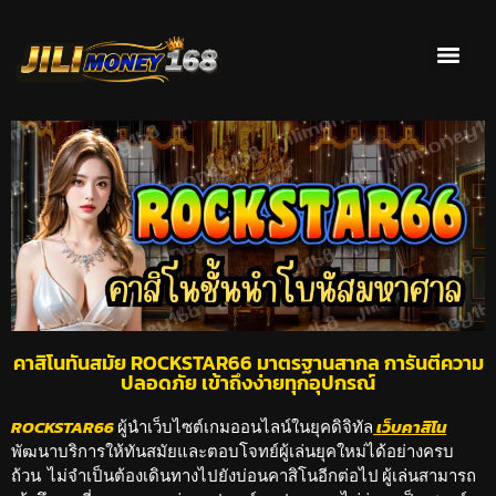
คาสิโนทันสมัย ROCKSTAR66 มาตรฐานสากล การันตีความ
ปลอดภัย เข้าถึงง่ายทุกอุปกรณ์
ROCKSTAR66
ผู้นำเว็บไซต์เกมออนไลน์ในยุคดิจิทัล
เว็บคาสิโน
พัฒนาบริการให้ทันสมัยและตอบโจทย์ผู้เล่นยุคใหม่ได้อย่างครบ
ถ้วน ไม่จำเป็นต้องเดินทางไปยังบ่อนคาสิโนอีกต่อไป ผู้เล่นสามารถ