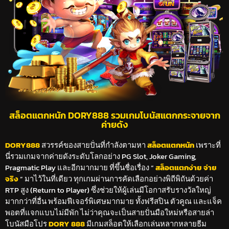
สล็อตแตกหนัก DORY888 รวมเกมโบนัสแตกกระจายจาก
ค่ายดัง
DORY888
สวรรค์ของสายปั่นที่กำลังตามหา
สล็อตแตกหนัก
เพราะที่
นี่รวมเกมจากค่ายดังระดับโลกอย่าง PG Slot, Joker Gaming,
Pragmatic Play และอีกมากมาย ที่ขึ้นชื่อเรื่อง “
สล็อตแตกง่าย จ่าย
จริง
” มาไว้ในที่เดียว ทุกเกมผ่านการคัดเลือกอย่างพิถีพิถันด้วยค่า
RTP สูง (Return to Player) ซึ่งช่วยให้ผู้เล่นมีโอกาสรับรางวัลใหญ่
มากกว่าที่อื่น พร้อมฟีเจอร์พิเศษมากมาย ทั้งฟรีสปิน ตัวคูณ และแจ็ค
พอตที่แจกแบบไม่มีพัก ไม่ว่าคุณจะเป็นสายปั่นมือใหม่หรือสายล่า
โบนัสมือโปร
DORY 888
มีเกมสล็อตให้เลือกเล่นหลากหลายธีม