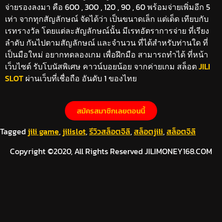
เรทรางวัล โดยแต่ละสัญลักษณ์นั้น มีเรทอัตราการจ่าย ที่เรียง
ลำดับ กันไปตามสัญลักษณ์ และจำนวน ที่ได้สำหรับท่านใด ที่
เป็นมือใหม่ อยากทดลองเกม เพื่อฝึกมือ สามารถทำได้ ที่หน้า
เว็บไซต์ รับโบนัสพิเศษ คาวน์บอยน้อย จากค่ายเกม สล็อต
JILI
SLOT
ผ่านเว็บที่เชื่อถือ อันดับ 1 ของไทย
สมัครสมาชิกเลยตอนนี้
Tagged
jili game
,
jilislot
,
รีวิวสล็อตจิลิ
,
สล็อตjili
,
สล็อตจิลิ
Copyright ©2020, All Rights Reserved JILIMONEY168.COM