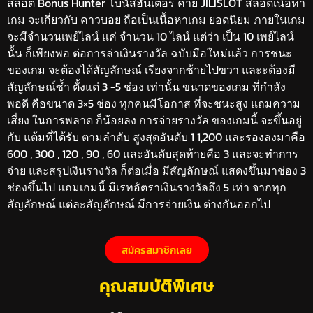
สล็อต Bonus Hunter โบนัสฮันเตอร์ ค่าย JILISLOT สล็อตเนื้อหา
เกม จะเกี่ยวกับ คาวบอย ถือเป็นเนื้อหาเกม ยอดนิยม ภายในเกม
จะมีจำนวนเพย์ไลน์ แค่ จำนวน 10 ไลน์ แต่ว่า เป็น 10 เพย์ไลน์
นั้น ก็เพียงพอ ต่อการล่าเงินรางวัล ฉบับมือใหม่แล้ว การชนะ
ของเกม จะต้องได้สัญลักษณ์ เรียงจากซ้ายไปขวา และะต้องมี
สัญลักษณ์ซ้ำ ตั้งแต่ 3 -5 ช่อง เท่านั้น ขนาดของเกม ที่กำลัง
พอดี คือขนาด 3×5 ช่อง ทุกคนมีโอกาส ที่จะชนะสูง แถมความ
เสี่ยง ในการพลาด ก็น้อยลง การจ่ายรางวัล ของเกมนี้ จะขึ้นอยู่
กับ แต้มที่ได้รับ ตามลำดับ สูงสุดอันดับ 1 1,200 และรองลงมาคือ
600 , 300 , 120 , 90 , 60 และอันดับสุดท้ายคือ 3 และจะทำการ
จ่าย และสรุปเงินรางวัล ก็ต่อเมื่อ มีสัญลักษณ์ แสดงขึ้นมาช่อง 3
ช่องขึ้นไป แถมเกมนี้ มีเรทอัตราเงินรางวัลถึง 5 เท่า จากทุก
สัญลักษณ์ แต่ละสัญลักษณ์ มีการจ่ายเงิน ต่างกันออกไป
สมัครสมาชิกเลย
คุณสมบัติพิเศษ