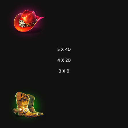
5 X
40
4 X
20
3 X
8