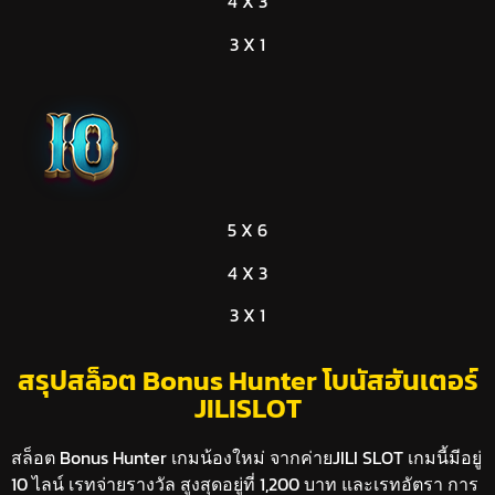
5 X
6
4 X
3
3 X
1
สรุปสล็อต Bonus Hunter โบนัสฮันเตอร์
JILISLOT
สล็อต Bonus Hunter เกมน้องใหม่ จากค่ายJILI SLOT เกมนี้มีอยู่
10 ไลน์ เรทจ่ายรางวัล สูงสุดอยู่ที่ 1,200 บาท และเรทอัตรา การ
จ่ายรองลงมา คือ 600 , 300 , 120 , 90 , 60 พร้อมจ่ายเพิ่มอีก 5
เท่า จากทุกสัญลักษณ์ จัดได้ว่า เป็นขนาดเล็ก แต่เด็ด เทียบกับ