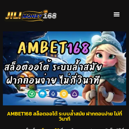
AMBET168 สล็อตออโต้ ระบบล้ำสมัย ฝากถอนง่าย ไม่กี่
วินาที