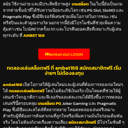
สมัย ใช้งานง่าย และมีประสิทธิภาพสูง
เกมสล็อต
ในเว็บนี้ยังเป็นเกม
จากค่ายชั้นนำที่ได้รับความนิยมระดับโลก เช่น PG Slot, SlotXO และ
Pragmatic Play ซึ่งมีฟีเจอร์พิเศษช่วยเพิ่มโอกาสในการชนะ เช่น
ฟรีสปินและตัวคูณรางวัล นอกจากนี้ยังมีโปรโมชั่นที่ช่วยเพิ่มความ
คุ้มค่า เช่น โบนัสฝากครั้งแรก และโปรคืนยอดเสียที่เหมาะกับผู้เล่น
ทุกระดับ ที่
AMBET 168
ambet slot LOGIN
ทดลองเล่นสล็อตฟรี ที่ ambet168 สมัครสมาชิกฟรี เริ่ม
ง่ายๆ ไม่ต้องลงทุน
ambet168
เปิดโอกาสให้ผู้เล่นใหม่และผู้เล่นที่ต้องการลองเกมใหม่ๆ
ได้
ทดลองเล่นสล็อตฟรี
โดยไม่ต้องใช้เงินจริง เป็นโหมดที่ช่วยให้ผู้
เล่นเข้าใจกฎ กติกา และฟีเจอร์ของแต่ละเกมได้ดียิ่งขึ้น การทดลอง
เล่นฟรีนี้ครอบคลุม
เกมสล็อต
PG
Joker Gaming และ Pragmatic
Play ซึ่งมีธีมและสไตล์ที่หลากหลาย โหมดทดลองเล่นฟรีเหมาะ
สำหรับผู้ที่ต้องการค้นหาเกมที่ถูกใจหรือเพิ่มความมั่นใจก่อนเดิมพัน
จริง โดยไม่ต้องกังวลเรื่องความเสี่ยง
สมัครสมาชิกฟรี
มีโปรโมชั่นดี ๆ