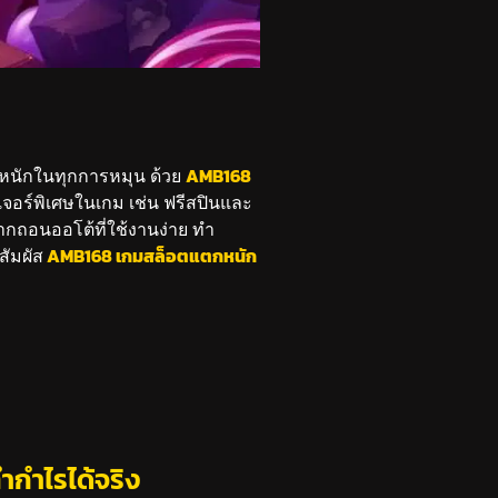
ตกหนักในทุกการหมุน ด้วย
AMB168
เจอร์พิเศษในเกม เช่น ฟรีสปินและ
กถอนออโต้ที่ใช้งานง่าย ทำ
มสัมผัส
AMB168
เกม
สล็อตแตกหนัก
กำไรได้จริง