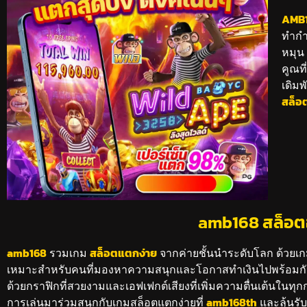
AMB
ทำกำ
หมุน 
คูณที
เดิมพ
สล็อ
amb168 สล็อตอ
amb168
รวมเกม
สล็อตแตกง่าย
จากค่ายชั้นนำระดับโลก ด้วยเก
เหมาะสำหรับคนที่มองหาความสนุกและโอกาสทำเงินไปพร้อมก
ด้วยกราฟิกที่สวยงามและเอฟเฟกต์เสียงที่เพิ่มความตื่นเต้นในทุกก
การเล่นมาร่วมสนุกกับเกมสล็อตแตกง่ายที่
amb168
th
และลุ้นรับ